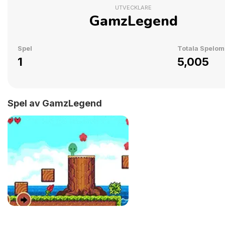
UTVECKLARE
GamzLegend
Spel
Totala Spelo
1
5,005
Spel av GamzLegend