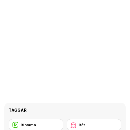
TAGGAR
Blomma
Båt