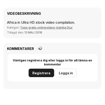
VIDEOBESKRIVNING
Africa in Ultra HD stock video compilation.
Kategori
Topp gratis onlinevideor märkta Djur
Tillagd den
13 MAJ 2016
KOMMENTARER
Vänligen registrera dig eller logga in för att lämna en
kommentar
Registrera
Logga in