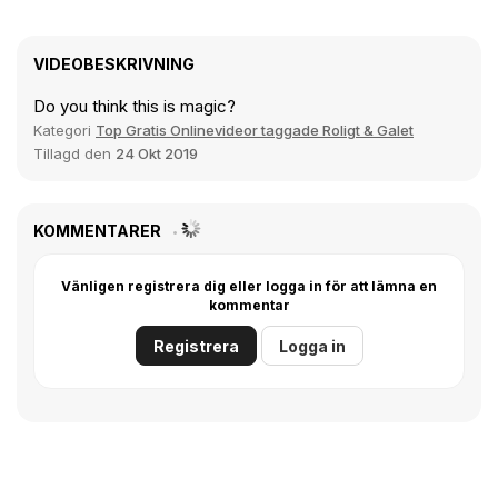
VIDEOBESKRIVNING
Do you think this is magic?
Kategori
Top Gratis Onlinevideor taggade Roligt & Galet
Tillagd den
24 Okt 2019
KOMMENTARER
Vänligen registrera dig eller logga in för att lämna en
kommentar
Registrera
Logga in