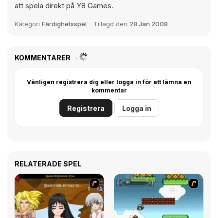
att spela direkt på Y8 Games.
Kategori
Färdighetsspel
Tillagd den
28 Jan 2008
KOMMENTARER
Vänligen registrera dig eller logga in för att lämna en
kommentar
Registrera
Logga in
RELATERADE SPEL