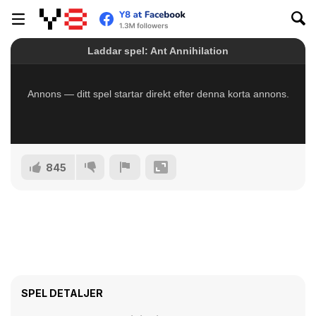
845
SPEL DETALJER