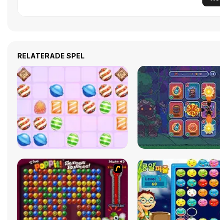
RELATERADE SPEL