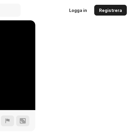
Logga in
Registrera