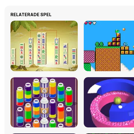
RELATERADE SPEL