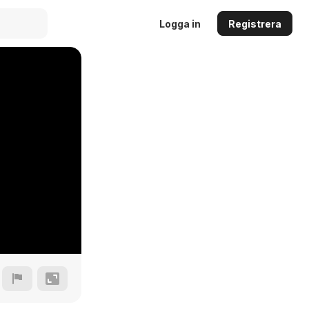
Logga in
Registrera