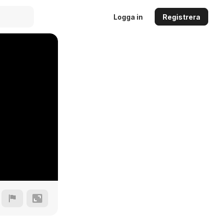
Logga in
Registrera