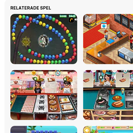
RELATERADE SPEL