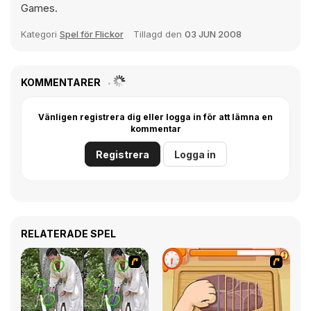
Games.
Kategori
Spel för Flickor
Tillagd den
03 JUN 2008
KOMMENTARER
Vänligen registrera dig eller logga in för att lämna en
kommentar
Registrera
Logga in
RELATERADE SPEL