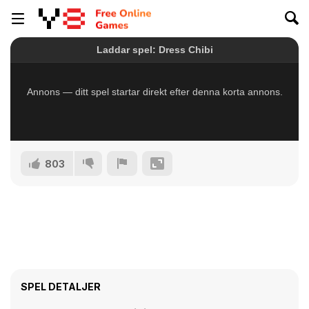
803
SPEL DETALJER