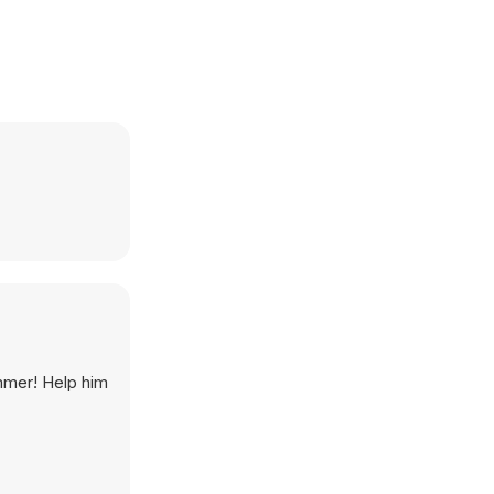
ummer! Help him