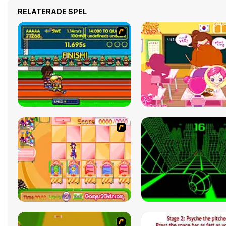
RELATERADE SPEL