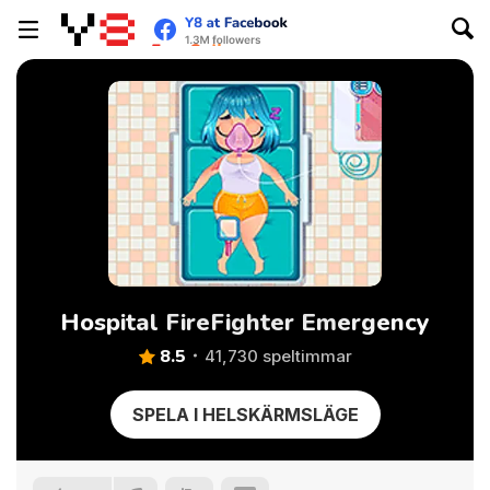
Hospital FireFighter Emergency
8.5
41,730 speltimmar
SPELA I HELSKÄRMSLÄGE