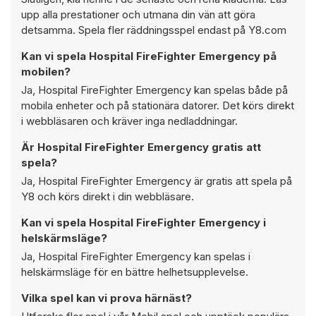
upp alla prestationer och utmana din vän att göra
detsamma. Spela fler räddningsspel endast på Y8.com
Kan vi spela Hospital FireFighter Emergency på
mobilen?
Ja, Hospital FireFighter Emergency kan spelas både på
mobila enheter och på stationära datorer. Det körs direkt
i webbläsaren och kräver inga nedladdningar.
Är Hospital FireFighter Emergency gratis att
spela?
Ja, Hospital FireFighter Emergency är gratis att spela på
Y8 och körs direkt i din webbläsare.
Kan vi spela Hospital FireFighter Emergency i
helskärmsläge?
Ja, Hospital FireFighter Emergency kan spelas i
helskärmsläge för en bättre helhetsupplevelse.
Vilka spel kan vi prova härnäst?