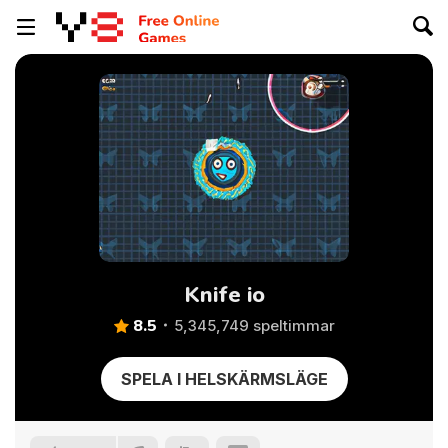
Knife io
8.5
5,345,749 speltimmar
SPELA I HELSKÄRMSLÄGE