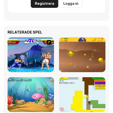
Registrera
Logga in
RELATERADE SPEL