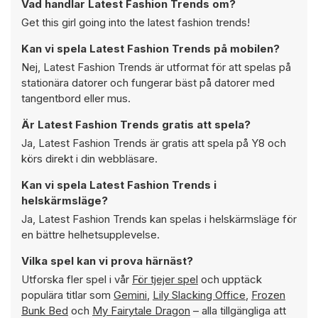
Vad handlar Latest Fashion Trends om?
Get this girl going into the latest fashion trends!
Kan vi spela Latest Fashion Trends på mobilen?
Nej, Latest Fashion Trends är utformat för att spelas på
stationära datorer och fungerar bäst på datorer med
tangentbord eller mus.
Är Latest Fashion Trends gratis att spela?
Ja, Latest Fashion Trends är gratis att spela på Y8 och
körs direkt i din webbläsare.
Kan vi spela Latest Fashion Trends i
helskärmsläge?
Ja, Latest Fashion Trends kan spelas i helskärmsläge för
en bättre helhetsupplevelse.
Vilka spel kan vi prova härnäst?
Utforska fler spel i vår
För tjejer spel
och upptäck
populära titlar som
Gemini
,
Lily Slacking Office
,
Frozen
Bunk Bed
och
My Fairytale Dragon
– alla tillgängliga att