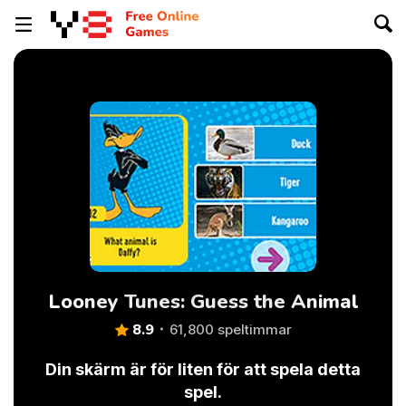
Looney Tunes: Guess the Animal
8.9
61,800 speltimmar
Din skärm är för liten för att spela detta
spel.