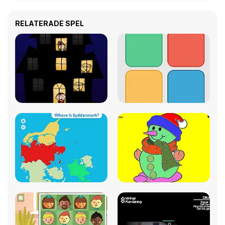
RELATERADE SPEL