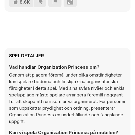
8.6K
SPEL DETALJER
Vad handlar Organization Princess om?
Genom att placera föremål under olika omständigheter
kan spelare bedöma och finslipa sina organisatoriska
färdigheter i detta spel. Med sina svåra nivåer och enkla
spelupplägg måste spelare arrangera föremål noggrant
för att skapa ett rum som är välorganiserat. För personer
som uppskattar prydlighet och ordning, presenterar
Organization Princess en underhållande och fängslande
uppgift.
Kan vi spela Organization Princess på mobilen?