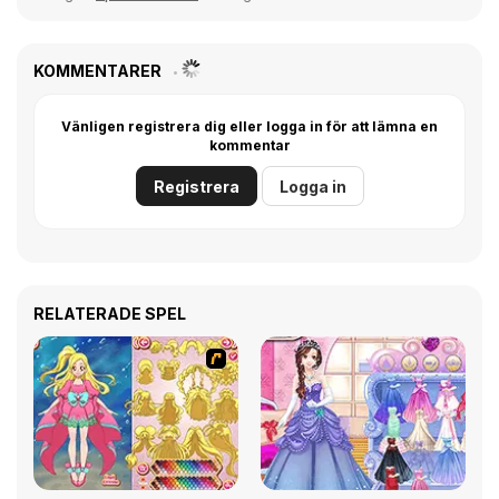
KOMMENTARER
Vänligen registrera dig eller logga in för att lämna en
kommentar
Registrera
Logga in
RELATERADE SPEL