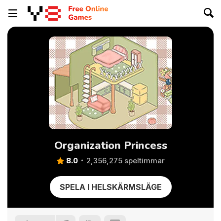
Organization Princess
8.0
2,356,275 speltimmar
SPELA I HELSKÄRMSLÄGE