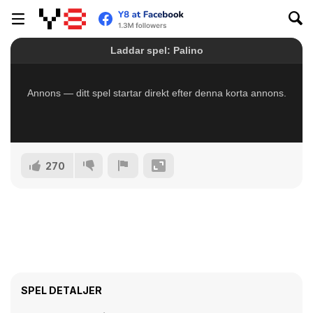
270
SPEL DETALJER