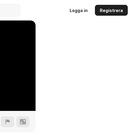
Logga in
Registrera