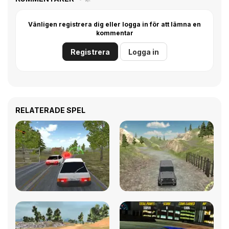
Vänligen registrera dig eller logga in för att lämna en
kommentar
Registrera
Logga in
RELATERADE SPEL