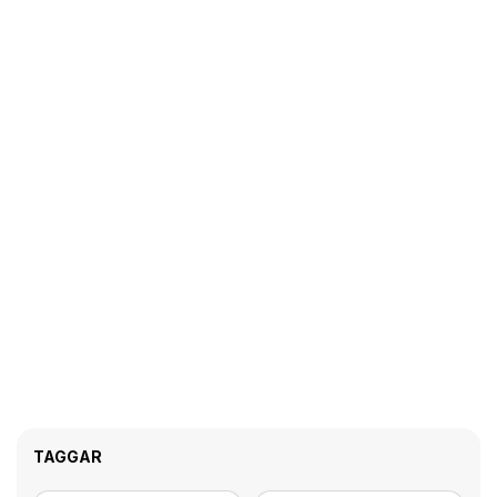
TAGGAR