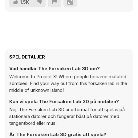
1.5K
SPEL DETALJER
Vad handlar The Forsaken Lab 3D om?
Welcome to Project X! Where people became mutated
zombies. Find your way out from this forsaken lab in the
middle of unknown island!
Kan vi spela The Forsaken Lab 3D på mobilen?
Nej, The Forsaken Lab 3D är utformat för att spelas på
stationära datorer och fungerar bäst på datorer med
tangentbord eller mus.
Är The Forsaken Lab 3D gratis att spela?