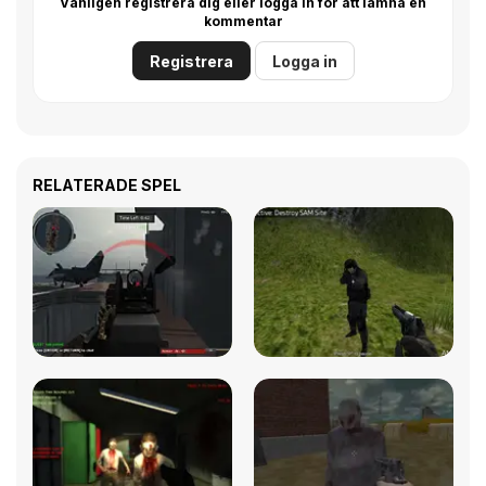
Vänligen registrera dig eller logga in för att lämna en
kommentar
Registrera
Logga in
RELATERADE SPEL