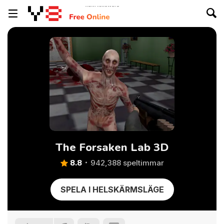
The Forsaken Lab 3D
8.8
942,388 speltimmar
SPELA I HELSKÄRMSLÄGE