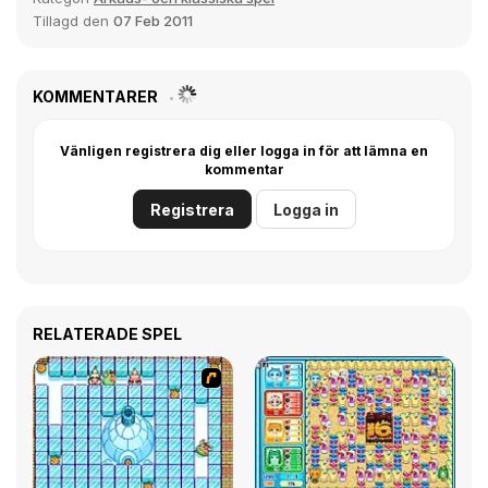
Tillagd den
07 Feb 2011
KOMMENTARER
Vänligen registrera dig eller logga in för att lämna en
kommentar
Registrera
Logga in
RELATERADE SPEL