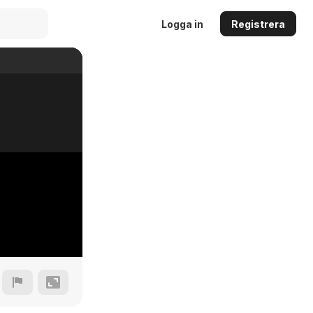
Logga in
Registrera