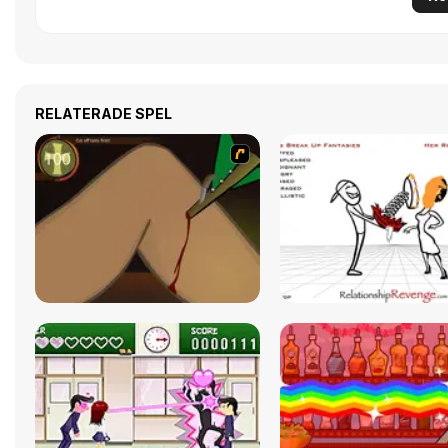
RELATERADE SPEL