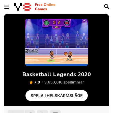
Basketball Legends 2020
7.9
3,850,616 speltimmar
SPELA I HELSKÄRMSLÄGE