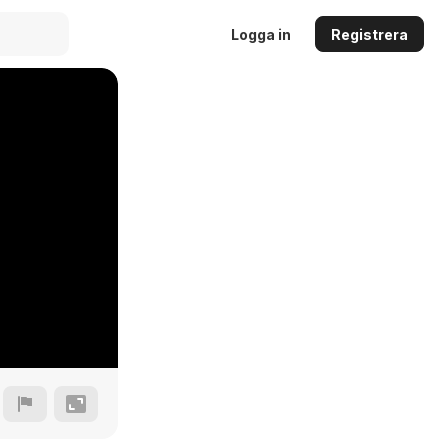
Logga in
Registrera