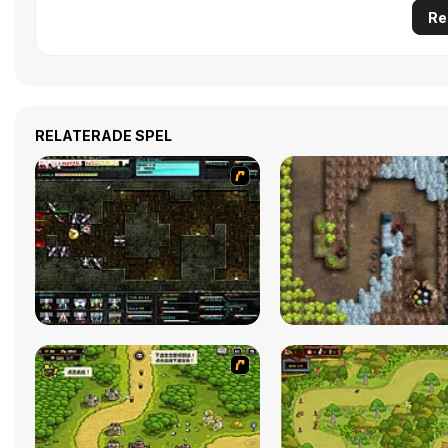
Re
RELATERADE SPEL