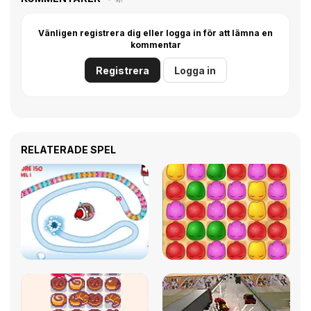
Vänligen registrera dig eller logga in för att lämna en
kommentar
Registrera
Logga in
RELATERADE SPEL