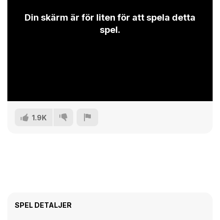
Din skärm är för liten för att spela detta
spel.
1.9K
SPEL DETALJER