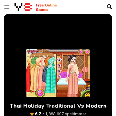
Thai Holiday Traditional Vs Modern
6.7
1,888,697 speltimmar